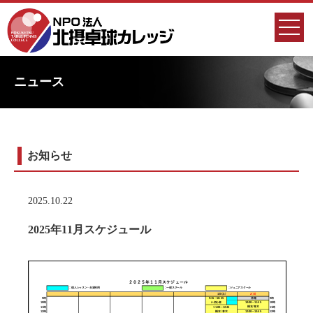
ニュース
お知らせ
2025.10.22
2025年11月スケジュール