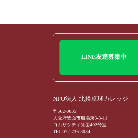
LINE友達募集中
NPO法人 北摂卓球カレッジ
〒562-0035
大阪府箕面市船場東3-3-11
コムザシティ箕面402号室
TEL.072-736-8084