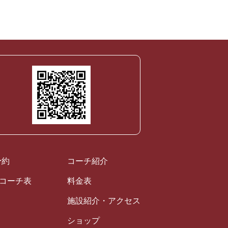
！
予約
コーチ紹介
ルコーチ表
料金表
施設紹介・アクセス
ショップ