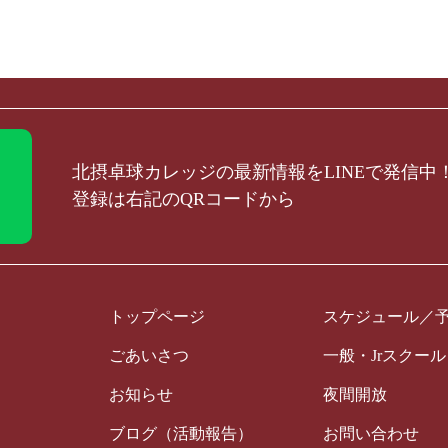
北摂卓球カレッジの最新情報をLINEで発信中
登録は右記のQRコードから
トップページ
スケジュール／
ごあいさつ
一般・Jrスクー
お知らせ
夜間開放
ブログ（活動報告）
お問い合わせ