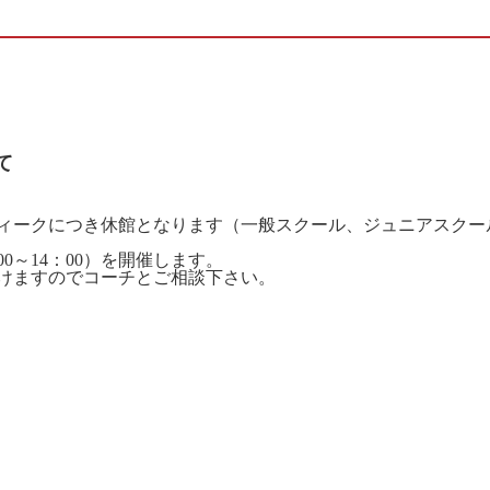
て
ィークにつき休館となります（一般スクール、ジュニアスクー
0～14：00）を開催します。
けますのでコーチとご相談下さい。