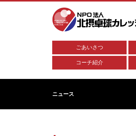
ごあいさつ
コーチ紹介
ニュース