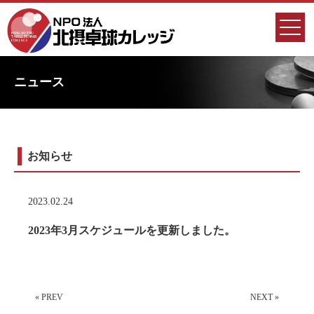
ニュース
お知らせ
2023.02.24
2023年3月スケジュールを更新しました。
« PREV
NEXT »