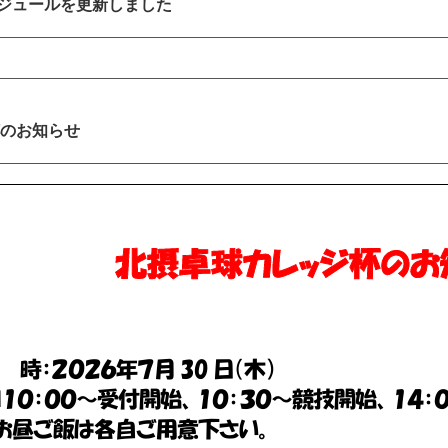
ケジュールを更新しました
のお知らせ