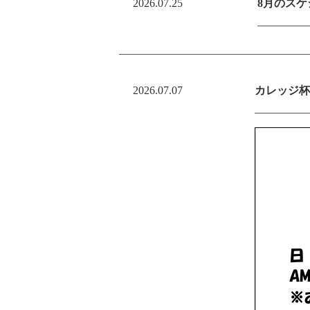
2026.07.25
8月のス
2026.07.07
カレッジ杯