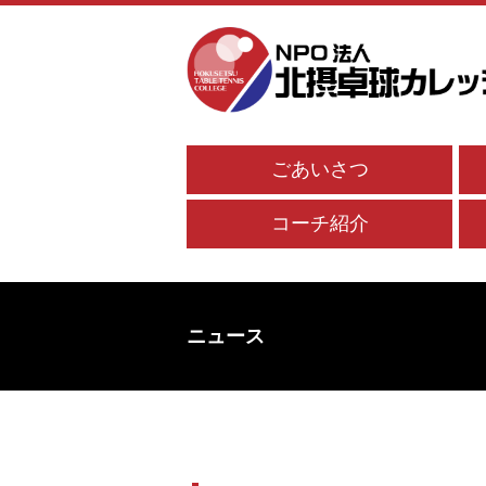
ごあいさつ
コーチ紹介
ニュース