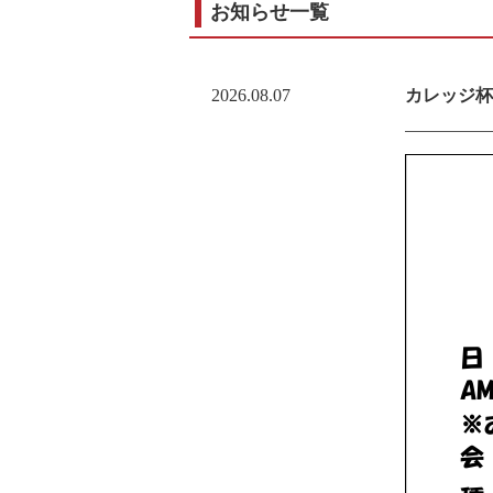
お知らせ一覧
2026.08.07
カレッジ杯