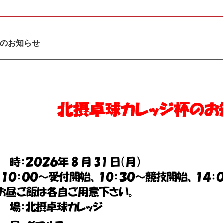
のお知らせ