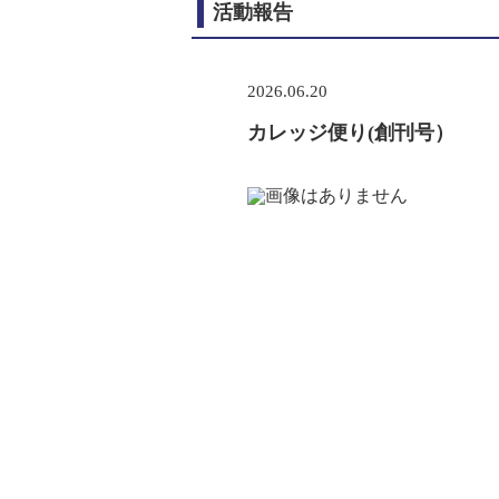
活動報告
2026.06.20
カレッジ便り(創刊号）