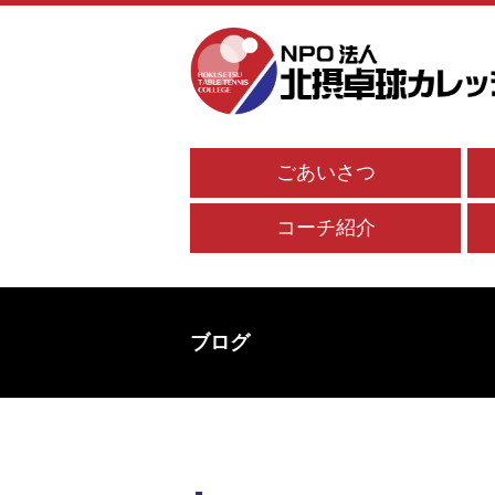
ごあいさつ
コーチ紹介
ブログ