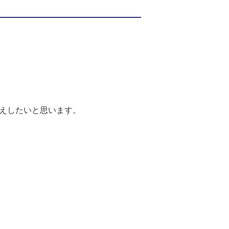
えしたいと思います。