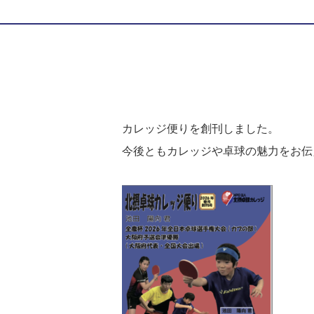
カレッジ便りを創刊しました。
今後ともカレッジや卓球の魅力をお伝