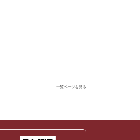
一覧ページを見る